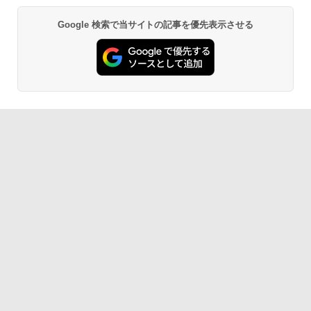
Google 検索で当サイトの記事を優先表示させる