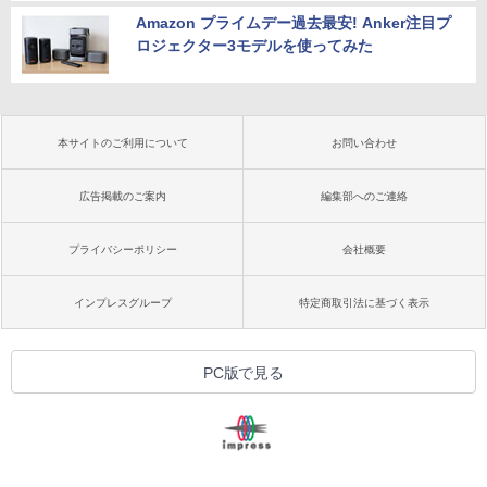
Amazon プライムデー過去最安! Anker注目プ
ロジェクター3モデルを使ってみた
本サイトのご利用について
お問い合わせ
広告掲載のご案内
編集部へのご連絡
プライバシーポリシー
会社概要
インプレスグループ
特定商取引法に基づく表示
PC版で見る