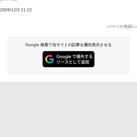
2009/12/3 21:22
-
ページの先頭へ
-
Google 検索で当サイトの記事を優先表示させる