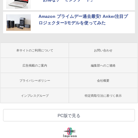
Amazon プライムデー過去最安! Anker注目プ
ロジェクター3モデルを使ってみた
本サイトのご利用について
お問い合わせ
広告掲載のご案内
編集部へのご連絡
プライバシーポリシー
会社概要
インプレスグループ
特定商取引法に基づく表示
PC版で見る