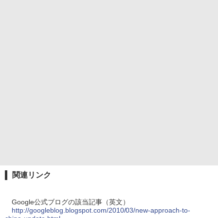
関連リンク
Google公式ブログの該当記事（英文）
http://googleblog.blogspot.com/2010/03/new-approach-to-