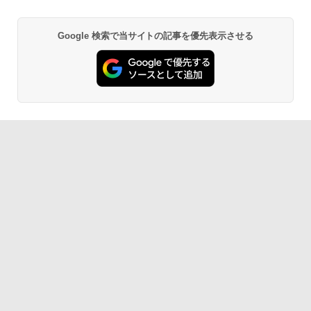
Google 検索で当サイトの記事を優先表示させる