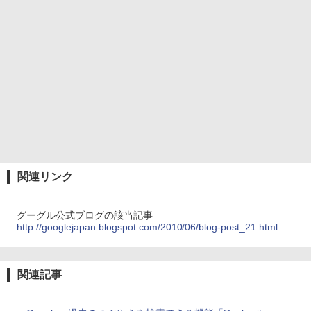
関連リンク
グーグル公式ブログの該当記事
http://googlejapan.blogspot.com/2010/06/blog-post_21.html
関連記事