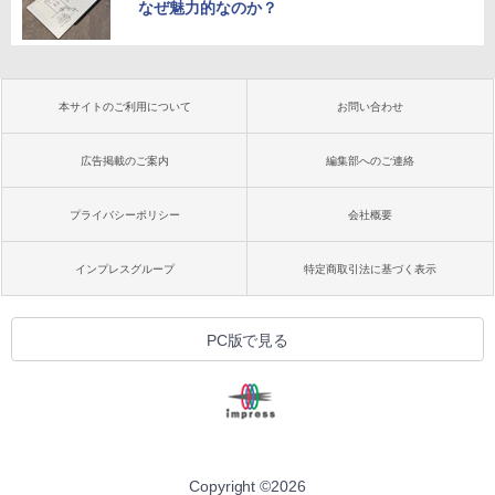
なぜ魅力的なのか？
本サイトのご利用について
お問い合わせ
広告掲載のご案内
編集部へのご連絡
プライバシーポリシー
会社概要
インプレスグループ
特定商取引法に基づく表示
PC版で見る
Copyright ©
2026