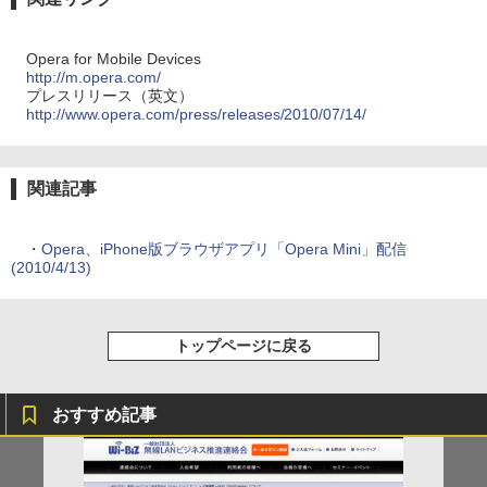
Opera for Mobile Devices
http://m.opera.com/
プレスリリース（英文）
http://www.opera.com/press/releases/2010/07/14/
関連記事
・
Opera、iPhone版ブラウザアプリ「Opera Mini」配信
(2010/4/13)
トップページに戻る
おすすめ記事