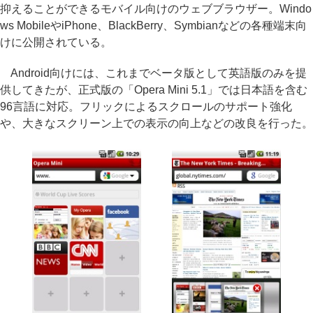
抑えることができるモバイル向けのウェブブラウザー。Windo
ws MobileやiPhone、BlackBerry、Symbianなどの各種端末向
けに公開されている。
Android向けには、これまでベータ版として英語版のみを提
供してきたが、正式版の「Opera Mini 5.1」では日本語を含む
96言語に対応。フリックによるスクロールのサポート強化
や、大きなスクリーン上での表示の向上などの改良を行った。