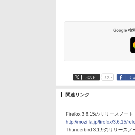
Google
ポスト
リスト
シ
関連リンク
Firefox 3.6.15のリリースノート
http://mozilla.jp/firefox/3.6.15/re
Thunderbird 3.1.9のリリース