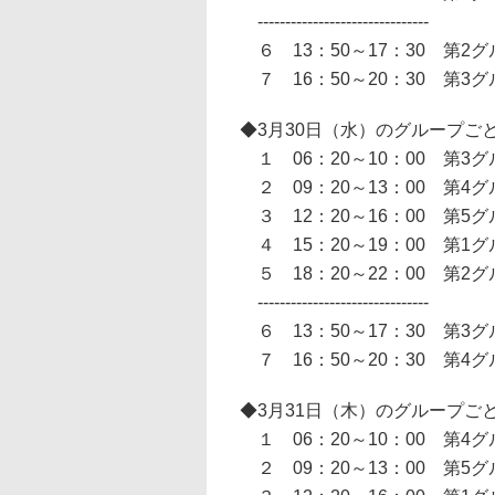
-------------------------------
６ 13：50～17：30 第
７ 16：50～20：30 第
◆3月30日（水）のグループご
１ 06：20～10：00 第
２ 09：20～13：00 第
３ 12：20～16：00 第
４ 15：20～19：00 第
５ 18：20～22：00 第
-------------------------------
６ 13：50～17：30 第
７ 16：50～20：30 第
◆3月31日（木）のグループご
１ 06：20～10：00 第
２ 09：20～13：00 第