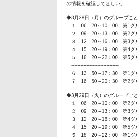
の情報を確認してほしい。
◆3月28日（月）のグループご
１ 06：20～10：00 第
２ 09：20～13：00 第
３ 12：20～16：00 第
４ 15：20～19：00 第
５ 18：20～22：00 第
-------------------------------
６ 13：50～17：30 第
７ 16：50～20：30 第
◆3月29日（火）のグループご
１ 06：20～10：00 第
２ 09：20～13：00 第
３ 12：20～16：00 第
４ 15：20～19：00 第
５ 18：20～22：00 第