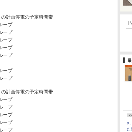
との計画停電の予定時間帯
I
1グループ
2グループ
3グループ
4グループ
5グループ
最
1グループ
2グループ
との計画停電の予定時間帯
2グループ
3グループ
4グループ
や
5グループ
X
た
1グループ