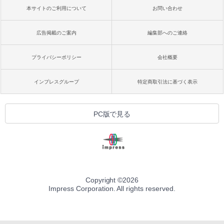
本サイトのご利用について
お問い合わせ
広告掲載のご案内
編集部へのご連絡
プライバシーポリシー
会社概要
インプレスグループ
特定商取引法に基づく表示
PC版で見る
Copyright ©
2026
Impress Corporation. All rights reserved.