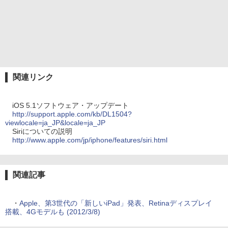
関連リンク
iOS 5.1ソフトウェア・アップデート
http://support.apple.com/kb/DL1504?
viewlocale=ja_JP&locale=ja_JP
Siriについての説明
http://www.apple.com/jp/iphone/features/siri.html
関連記事
・
Apple、第3世代の「新しいiPad」発表、Retinaディスプレイ
搭載、4Gモデルも (2012/3/8)