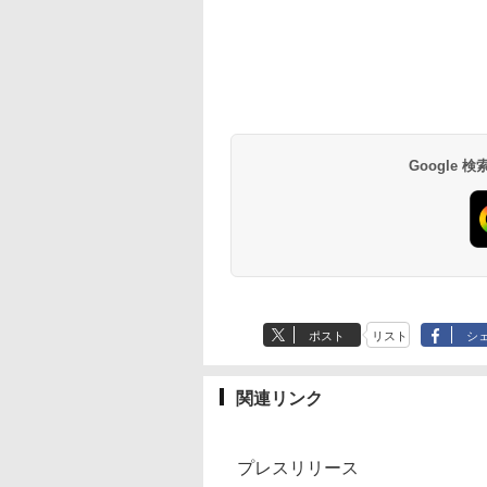
Google
ポスト
リスト
シ
関連リンク
プレスリリース