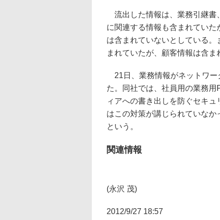
流出した情報は、業務引継書、
に関連する情報も含まれていた
は含まれていないとしている。
まれていたが、顧客情報は含ま
21日、業務情報がネットワー
た。同社では、社員用の業務用
ィアへの書き出しを防ぐセキュ
はこの対策が講じられていなか
という。
関連情報
(永沢 茂)
2012/9/27 18:57