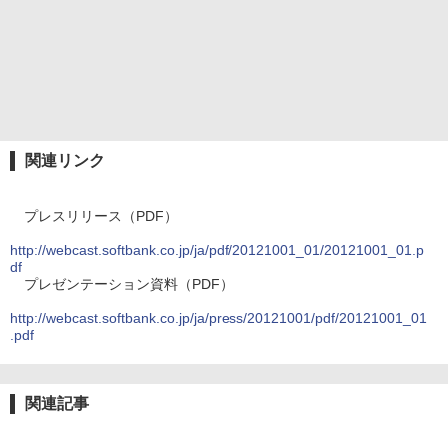
関連リンク
プレスリリース（PDF）
http://webcast.softbank.co.jp/ja/pdf/20121001_01/20121001_01.p
df
プレゼンテーション資料（PDF）
http://webcast.softbank.co.jp/ja/press/20121001/pdf/20121001_01
.pdf
関連記事