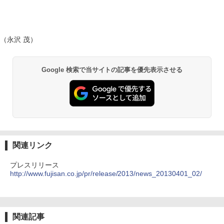
（永沢 茂）
Google 検索で当サイトの記事を優先表示させる
関連リンク
プレスリリース
http://www.fujisan.co.jp/pr/release/2013/news_20130401_02/
関連記事