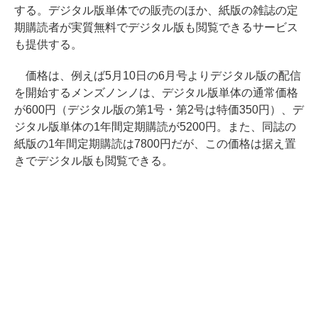
する。デジタル版単体での販売のほか、紙版の雑誌の定
期購読者が実質無料でデジタル版も閲覧できるサービス
も提供する。
価格は、例えば5月10日の6月号よりデジタル版の配信
を開始するメンズノンノは、デジタル版単体の通常価格
が600円（デジタル版の第1号・第2号は特価350円）、デ
ジタル版単体の1年間定期購読が5200円。また、同誌の
紙版の1年間定期購読は7800円だが、この価格は据え置
きでデジタル版も閲覧できる。