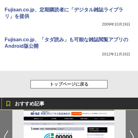
Fujisan.co.jp、定期購読者に「デジタル雑誌ライブラ
リ」を提供
2009年10月19日
Fujisan.co.jp、「タダ読み」も可能な雑誌閲覧アプリの
Android版公開
2012年11月16日
トップページに戻る
おすすめ記事