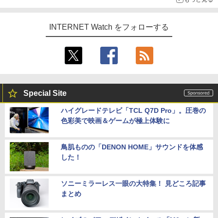
INTERNET Watch をフォローする
Special Site
ハイグレードテレビ「TCL Q7D Pro」。圧巻の
色彩美で映画＆ゲームが極上体験に
鳥肌ものの「DENON HOME」サウンドを体感
した！
ソニーミラーレス一眼の大特集！ 見どころ記事
まとめ