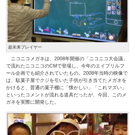
超未来プレイヤー
ニコニコメガネは、2008年開催の「ニコニコ大会議」
で流れたニコニコのCMで登場し、今年のエイプリルフ
ール企画でも紹介されていたもの。2008年当時の映像で
は、駄菓子屋でクジを引いた子供が引き当てたメガネを
かけると、普通の菓子棚に「懐かしい」「これマズい」
といったコメントが流れる道具だったが、今回、このメ
ガネを実際に開発した。