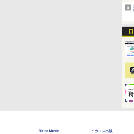
Rittor Music
イカロス出版