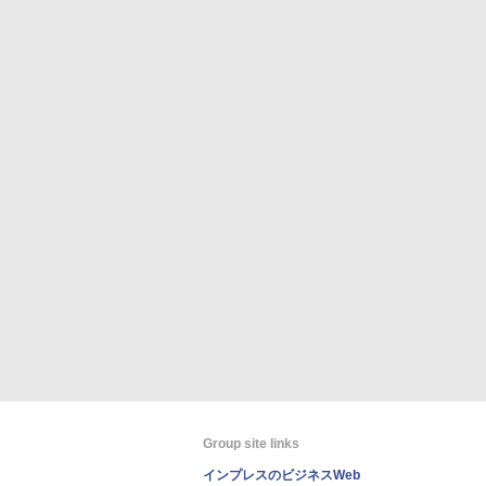
Group site links
インプレスのビジネスWeb