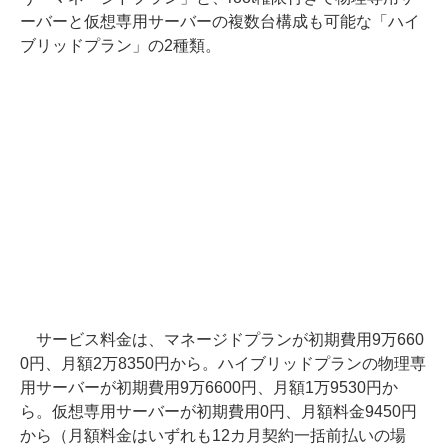
ーバーと仮想専用サーバーの複数台構成も可能な「ハイ
ブリッドプラン」の2種類。
サービス料金は、マネージドプランが初期費用9万660
0円、月額2万8350円から。ハイブリッドプランの物理専
用サーバーが初期費用9万6600円、月額1万9530円か
ら。仮想専用サーバーが初期費用0円、月額料金9450円
から（月額料金はいずれも12カ月契約一括前払いの場