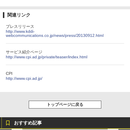
関連リンク
プレスリリース
http://www.kddi-
webcommunications.co.jp/news/press/20130912.html
サービス紹介ページ
http://www.cpi.ad.jp/private/teaser/index.html
CPI
http://www.cpi.ad.jp/
トップページに戻る
おすすめ記事