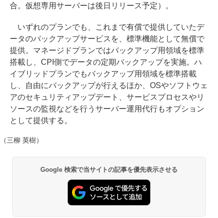
合。仮想専用サーバーは後日リリース予定）。
いずれのプランでも、これまで有償で提供していたデ
ータのバックアップサービスを、標準機能として無償で
提供。マネージドプランではバックアップ用領域を標準
搭載し、CPI側でデータの定期バックアップを実施。ハ
イブリッドプランでもバックアップ用領域を標準搭載
し、自由にバックアップが行えるほか、OSやソフトウェ
アのセキュリティアップデート、サービスプロセスやリ
ソースの監視などを行うサーバー運用代行もオプション
として提供する。
（三柳 英樹）
Google 検索で当サイトの記事を優先表示させる