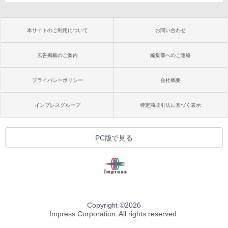
本サイトのご利用について
お問い合わせ
広告掲載のご案内
編集部へのご連絡
プライバシーポリシー
会社概要
インプレスグループ
特定商取引法に基づく表示
PC版で見る
Copyright ©
2026
Impress Corporation. All rights reserved.