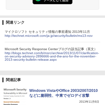
関連リンク
マイクロソフト セキュリティ情報の事前通知 2013年11月
http://technet.microsoft.com/ja-jp/security/bulletin/ms13-nov
Microsoft Security Response Centerブログの該当記事（英文）
http://blogs.technet.com/b/msrc/archive/2013/11/07/clarification-
on-security-advisory-2896666-and-the-ans-for-the-november-
2013-security-bulletin-release.aspx
関連記事
Windows VistaやOffice 2003/2007/2010
などに脆弱性、中東でゼロデイ攻撃
2013年11月6日