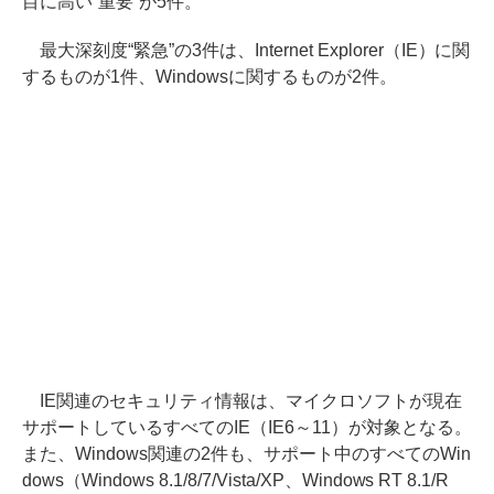
目に高い“重要”が5件。
最大深刻度“緊急”の3件は、Internet Explorer（IE）に関
するものが1件、Windowsに関するものが2件。
IE関連のセキュリティ情報は、マイクロソフトが現在
サポートしているすべてのIE（IE6～11）が対象となる。
また、Windows関連の2件も、サポート中のすべてのWin
dows（Windows 8.1/8/7/Vista/XP、Windows RT 8.1/R