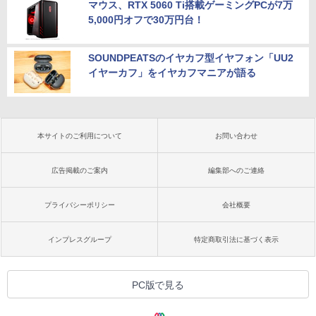
マウス、RTX 5060 Ti搭載ゲーミングPCが7万
5,000円オフで30万円台！
SOUNDPEATSのイヤカフ型イヤフォン「UU2
イヤーカフ」をイヤカフマニアが語る
本サイトのご利用について
お問い合わせ
広告掲載のご案内
編集部へのご連絡
プライバシーポリシー
会社概要
インプレスグループ
特定商取引法に基づく表示
PC版で見る