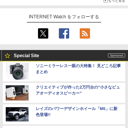
もっと見る
INTERNET Watch をフォローする
Special Site
ソニーミラーレス一眼の大特集！ 見どころ記事
まとめ
クリエイティブが作った2万円台の“小さなピュ
アオーディオスピーカー”
レイズのパワーデザインホイール「M6」に新
色登場!!