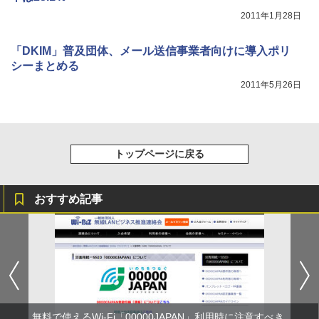
2011年1月28日
「DKIM」普及団体、メール送信事業者向けに導入ポリ
シーまとめる
2011年5月26日
トップページに戻る
おすすめ記事
無料で使えるWi-Fi「00000JAPAN」利用時に注意すべき