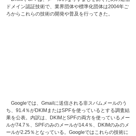
ドメイン認証技術で、業界団体や標準化団体は2004年ご
ろからこれらの技術の開発や普及を行ってきた。
Googleでは、Gmailに送信される非スパムメールのう
ち、91.4％がDKIMまたはSPFを使っているとする調査結
果を公表。内訳は、DKIMとSPFの両方を使っているメー
ルが74.7％、SPFのみのメールが14.4％、DKIMのみのメ
ールが2.25％となっている。Googleではこれらの技術に