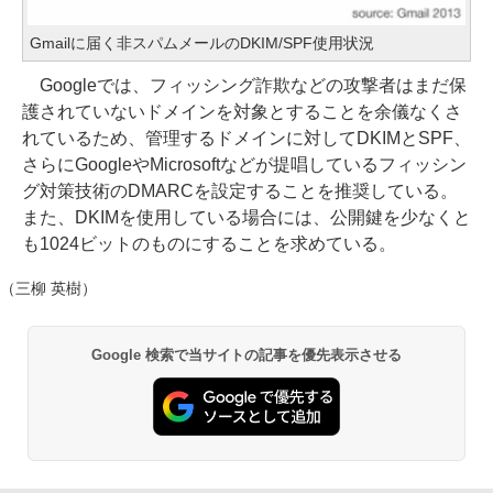
Gmailに届く非スパムメールのDKIM/SPF使用状況
Googleでは、フィッシング詐欺などの攻撃者はまだ保
護されていないドメインを対象とすることを余儀なくさ
れているため、管理するドメインに対してDKIMとSPF、
さらにGoogleやMicrosoftなどが提唱しているフィッシン
グ対策技術のDMARCを設定することを推奨している。
また、DKIMを使用している場合には、公開鍵を少なくと
も1024ビットのものにすることを求めている。
（三柳 英樹）
Google 検索で当サイトの記事を優先表示させる