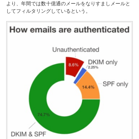
より、年間では数十億通のメールをなりすましメールと
してフィルタリングしているという。