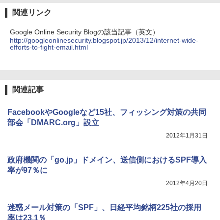
関連リンク
Google Online Security Blogの該当記事（英文）
http://googleonlinesecurity.blogspot.jp/2013/12/internet-wide-
efforts-to-fight-email.html
関連記事
FacebookやGoogleなど15社、フィッシング対策の共同
部会「DMARC.org」設立
2012年1月31日
政府機関の「go.jp」ドメイン、送信側におけるSPF導入
率が97％に
2012年4月20日
迷惑メール対策の「SPF」、日経平均銘柄225社の採用
率は23.1％