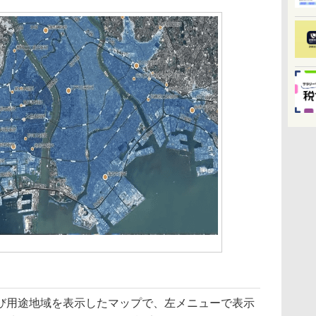
用途地域を表示したマップで、左メニューで表示