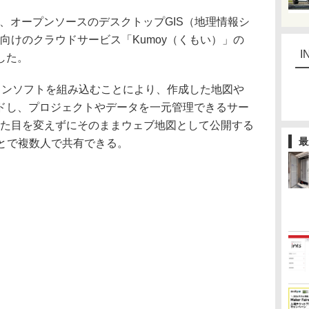
8日、オープンソースのデスクトップGIS（地理情報シ
」向けのクラウドサービス「Kumoy（くもい）」の
I
した。
グインソフトを組み込むことにより、作成した地図や
ドし、プロジェクトやデータを一元管理できるサー
見た目を変えずにそのままウェブ地図として公開する
最
ことで複数人で共有できる。