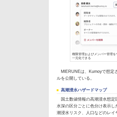
権限管理およびメンバー管理を
一元化できる
MIERUNEは、Kumoyで
ルを公開している。
高潮浸水ハザードマップ
国土数値情報の高潮浸水想定区
水深の区分ごとに色分け表示し
潮浸水リスク、人口などのレイ