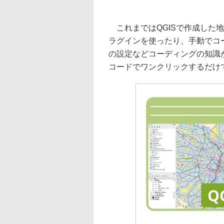
これまではQGISで作成した地図
ラグインを使ったり、手動でコ
の設定などコーディングの知識が
コードでワンクリックするだけ