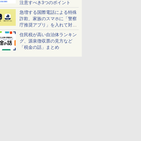
注意すべき3つのポイント
急増する国際電話による特殊
詐欺、家族のスマホに「警察
庁推奨アプリ」を入れて対策
しよう！
住民税が高い自治体ランキン
グ、源泉徴収票の見方など
「税金の話」まとめ