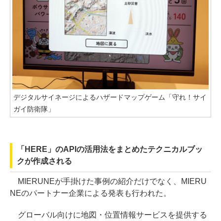
デジタルサイネージによるハザードマップゲーム「守れ！サイ
ガイ防衛隊」
「HERE」のAPIの活用法をまとめたテクニカルブッ
クが作成される
MIERUNEが手掛けた事例の紹介だけでなく、MIERU
NEのパートナー企業による発表も行われた。
グローバル向けに地図・位置情報サービスを提供する