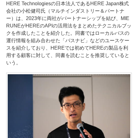
HERE Technologiesの日本法人であるHERE Japan株式
会社の小松健司氏（マルチインダストリー＆パートナ
ー）は、2023年に両社がパートナーシップを結び、MIE
RUNEがHEREのAPIの活用法をまとめたテクニカルブッ
クを作成したことを紹介した。同書ではローカルバスの
運行情報を組み合わせた「バスナビ」などのユースケー
スを紹介しており、HEREでは初めてHEREの製品を利
用する顧客に対して、同書を読むことを推奨していると
いう。