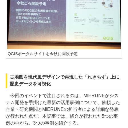
QGISポータルサイトを今秋に開設予定
古地図を現代風デザインで再現した「れきちず」上に
歴史データを可視化
今回のイベントで注目されるのは、MIERUNEがシス
テム開発を手掛けた最新の活用事例について、依頼した
企業・研究機関とMIERUNEの担当者による詳細な発表
が行われた点だ。本記事では、紹介が行われた5つの事
例の中から、3つの事例を紹介する。