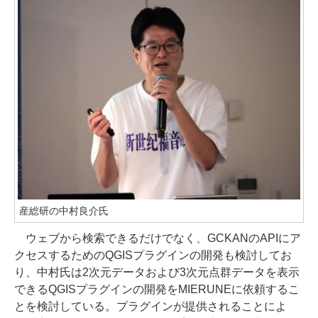
産総研の中村良介氏
ウェブから検索できるだけでなく、GCKANのAPIにア
クセスするためのQGISプラグインの開発も検討してお
り、中村氏は2次元データおよび3次元点群データを表示
できるQGISプラグインの開発をMIERUNEに依頼するこ
とを検討している。プラグインが提供されることによ