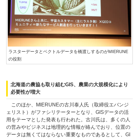
ラスターデータとベクトルデータを橋渡しするのがMIERUNE
の役割
北海道の農協も取り組むGIS、農業の大規模化により
必要性が増大
このほか、MIERUNEの古川泰人氏（取締役エバンジ
ェリスト）がファシリテーターとなり、GISデータの活
用をテーマとした発表も行われた。古川氏は、多くの人
の営みやビジネスは地理的な情報が絡んでおり、位置の
データは無くてはならない重要なものであるとして、GI