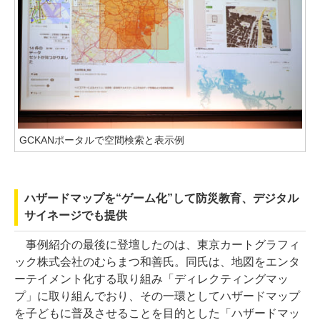
GCKANポータルで空間検索と表示例
ハザードマップを“ゲーム化”して防災教育、デジタル
サイネージでも提供
事例紹介の最後に登壇したのは、東京カートグラフィ
ック株式会社のむらまつ和善氏。同氏は、地図をエンタ
ーテイメント化する取り組み「ディレクティングマッ
プ」に取り組んでおり、その一環としてハザードマップ
を子どもに普及させることを目的とした「ハザードマッ