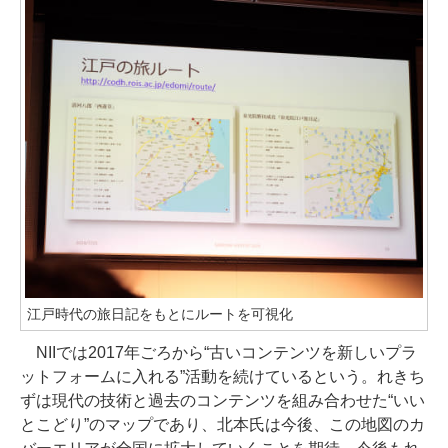
江戸時代の旅日記をもとにルートを可視化
NIIでは2017年ごろから“古いコンテンツを新しいプラ
ットフォームに入れる”活動を続けているという。れきち
ずは現代の技術と過去のコンテンツを組み合わせた“いい
とこどり”のマップであり、北本氏は今後、この地図のカ