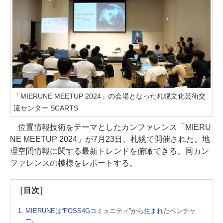
「MIERUNE MEETUP 2024」の会場となった札幌文化芸術交
流センター SCARTS
位置情報技術をテーマとしたカンファレンス「MIERU
NE MEETUP 2024」が7月23日、札幌で開催された。地
理空間情報に関する最新トレンドを俯瞰できる、同カン
ファレンスの模様をレポートする。
［目次］
MIERUNEは“FOSS4Gコミュニティ”から生まれたベンチャ
ー。