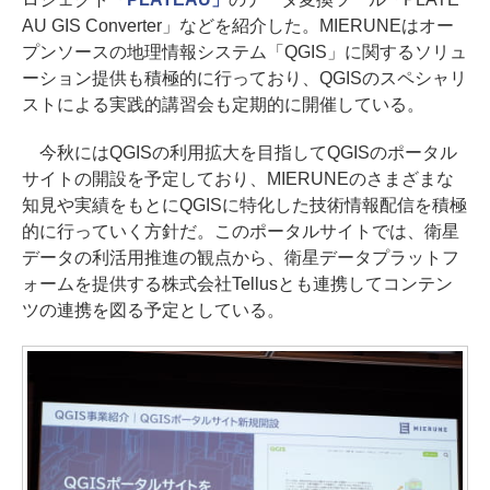
AU GIS Converter」などを紹介した。MIERUNEはオー
プンソースの地理情報システム「QGIS」に関するソリュ
ーション提供も積極的に行っており、QGISのスペシャリ
ストによる実践的講習会も定期的に開催している。
今秋にはQGISの利用拡大を目指してQGISのポータル
サイトの開設を予定しており、MIERUNEのさまざまな
知見や実績をもとにQGISに特化した技術情報配信を積極
的に行っていく方針だ。このポータルサイトでは、衛星
データの利活用推進の観点から、衛星データプラットフ
ォームを提供する株式会社Tellusとも連携してコンテン
ツの連携を図る予定としている。