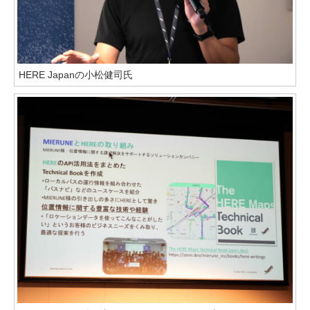
HERE Japanの小松健司氏