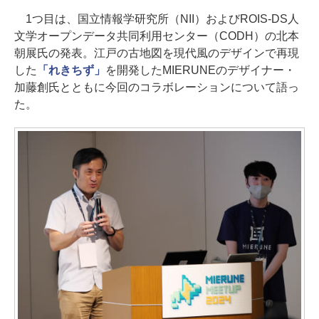
1つ目は、国立情報学研究所（NII）およびROIS-DS人
文学オープンデータ共同利用センター（CODH）の北本
朝展氏の発表。江戸の古地図を現代風のデザインで再現
した
「れきちず」
を開発したMIERUNEのデザイナー・
加藤創氏とともに今回のコラボレーションについて語っ
た。