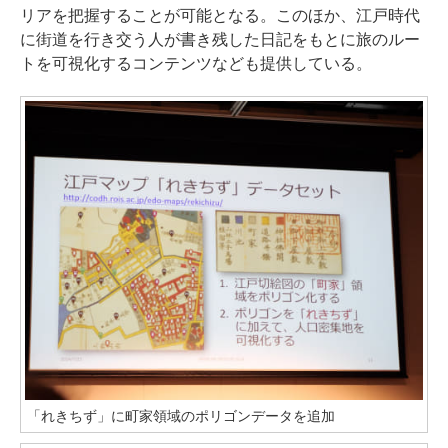
リアを把握することが可能となる。このほか、江戸時代
に街道を行き交う人が書き残した日記をもとに旅のルー
トを可視化するコンテンツなども提供している。
「れきちず」に町家領域のポリゴンデータを追加