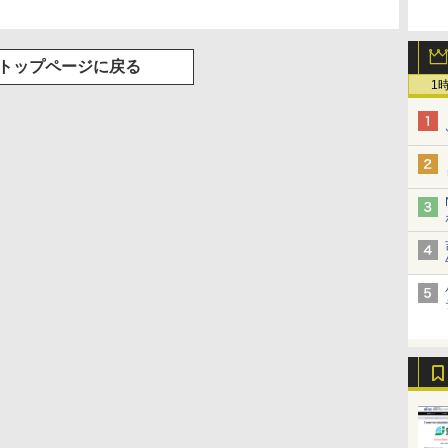
トップページに戻る
1