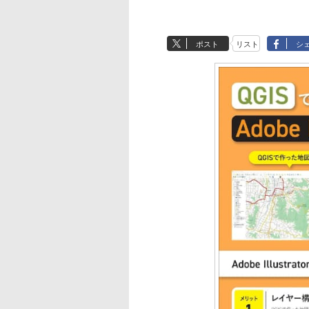
ポスト
リスト
シ