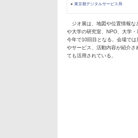
東京都デジタルサービス局
ジオ展は、地図や位置情報など
や大学の研究室、NPO、大学
今年で10回目となる。会場で
やサービス、活動内容が紹介さ
ても活用されている。