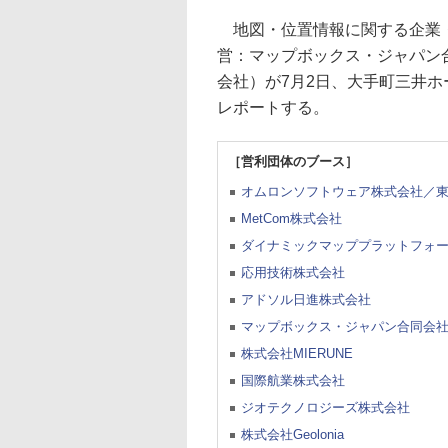
地図・位置情報に関する企業
営：マップボックス・ジャパン合
会社）が7月2日、大手町三井
レポートする。
［営利団体のブース］
オムロンソフトウェア株式会社／
MetCom株式会社
ダイナミックマッププラットフォ
応用技術株式会社
アドソル日進株式会社
マップボックス・ジャパン合同会
株式会社MIERUNE
国際航業株式会社
ジオテクノロジーズ株式会社
株式会社Geolonia