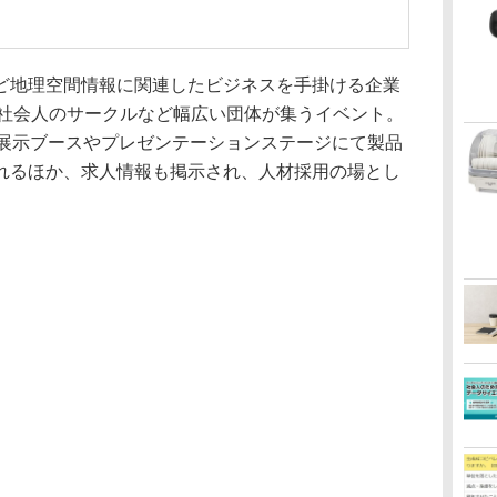
地理空間情報に関連したビジネスを手掛ける企業
・社会人のサークルなど幅広い団体が集うイベント。
は展示ブースやプレゼンテーションステージにて製品
れるほか、求人情報も掲示され、人材採用の場とし