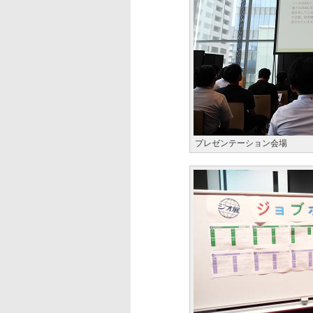
プレゼンテーション会場