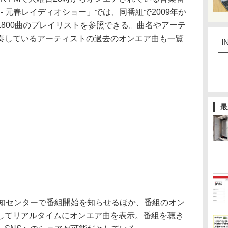
- 元春レイディオショー」では、同番組で2009年か
800曲のプレイリストを参照できる。曲名やアーテ
奏しているアーティストの過去のオンエア曲も一覧
I
最
知センターで番組開始を知らせるほか、番組のオン
してリアルタイムにオンエア曲を表示。番組を聴き