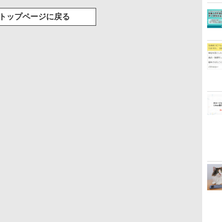
トップページに戻る