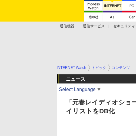
通信機器
通信サービス
セキュリティ
技術動向
INTERNET Watch
トピック
コンテンツ
ニュース
Select Language
▼
「元春レイディオショー
イリストをDB化