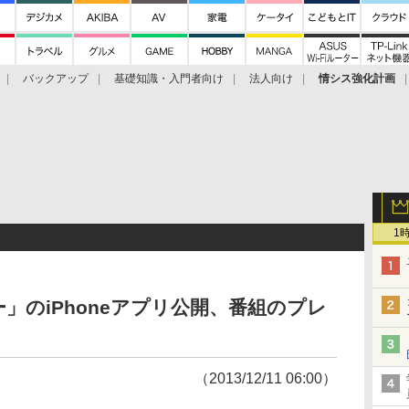
バックアップ
基礎知識・入門者向け
法人向け
情シス強化計画
1
」のiPhoneアプリ公開、番組のプレ
（2013/12/11 06:00）