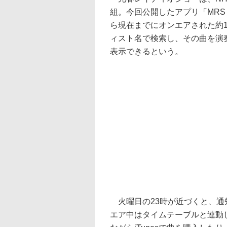
組。今回公開したアプリ「MRS 
ら現在までにオンエアされた約1
ィスト名で検索し、その曲を演
表示できるという。
火曜日の23時が近づくと、通
エア中はタイムテーブルと連動