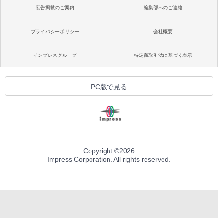
広告掲載のご案内
編集部へのご連絡
プライバシーポリシー
会社概要
インプレスグループ
特定商取引法に基づく表示
PC版で見る
Copyright ©
2026
Impress Corporation. All rights reserved.