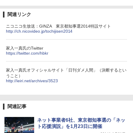
関連リンク
ニコニコ生放送：GINZA 東京都知事選2014特設サイト
http://ch.nicovideo.jp/tochijisen2014
家入一真氏のTwitter
https://twitter.com/hbkr
家入一真氏オフィシャルサイト「日刊ダメ人間」（決断するとい
うこと）
http://ieiri.net/archives/3523
関連記事
ネット事業者6社、東京都知事選の「ネッ
ト応援演説」を1月23日に開催