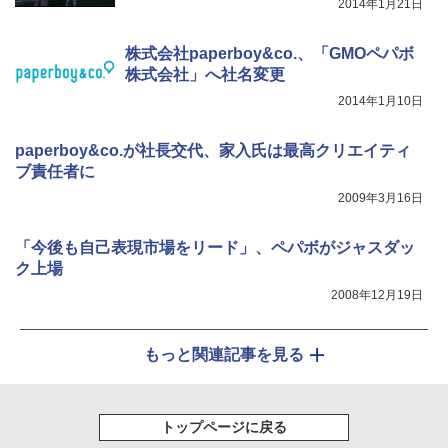
2014年1月21日
株式会社paperboy&co.、「GMOペパボ
株式会社」へ社名変更
2014年1月10日
paperboy&co.が社長交代、家入氏は最高クリエイティ
ブ責任者に
2009年3月16日
「今後も自己表現市場をリード」、ペパボがジャスダッ
ク上場
2008年12月19日
もっと関連記事を見る
トップページに戻る