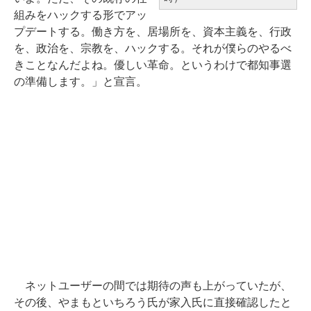
組みをハックする形でアッ
プデートする。働き方を、居場所を、資本主義を、行政
を、政治を、宗教を、ハックする。それが僕らのやるべ
きことなんだよね。優しい革命。というわけで都知事選
の準備します。」と宣言。
ネットユーザーの間では期待の声も上がっていたが、
その後、やまもといちろう氏が家入氏に直接確認したと