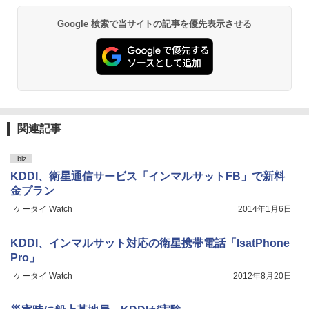
Google 検索で当サイトの記事を優先表示させる
関連記事
.biz
KDDI、衛星通信サービス「インマルサットFB」で新料
金プラン
ケータイ Watch
2014年1月6日
KDDI、インマルサット対応の衛星携帯電話「IsatPhone
Pro」
ケータイ Watch
2012年8月20日