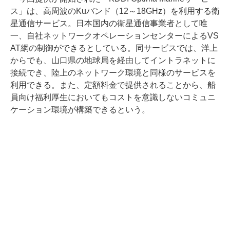
ス」は、高周波のKuバンド（12～18GHz）を利用する衛
星通信サービス。日本国内の衛星通信事業者として唯
一、自社ネットワークオペレーションセンターによるVS
AT網の制御ができるとしている。同サービスでは、洋上
からでも、山口県の地球局を経由してイントラネットに
接続でき、陸上のネットワーク環境と同様のサービスを
利用できる。また、定額料金で提供されることから、船
員向け福利厚生においてもコストを意識しないコミュニ
ケーション環境が構築できるという。