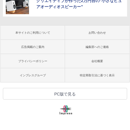
クリエイティブが作った2万円台の“小さなピュ
アオーディオスピーカー”
本サイトのご利用について
お問い合わせ
広告掲載のご案内
編集部へのご連絡
プライバシーポリシー
会社概要
インプレスグループ
特定商取引法に基づく表示
PC版で見る