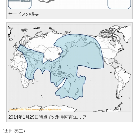
サービスの概要
2014年1月29日時点での利用可能エリア
（太田 亮三）