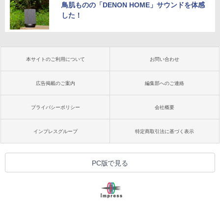
鳥肌ものの「DENON HOME」サウンドを体感
した！
本サイトのご利用について
お問い合わせ
広告掲載のご案内
編集部へのご連絡
プライバシーポリシー
会社概要
インプレスグループ
特定商取引法に基づく表示
PC版で見る