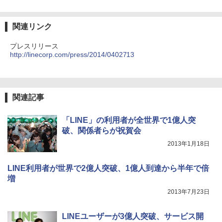
関連リンク
プレスリリース
http://linecorp.com/press/2014/0402713
関連記事
「LINE」の利用者が全世界で1億人突
破、関係者らが祝賀会
2013年1月18日
LINE利用者が世界で2億人突破、1億人到達から半年で倍
増
2013年7月23日
LINEユーザーが3億人突破、サービス開