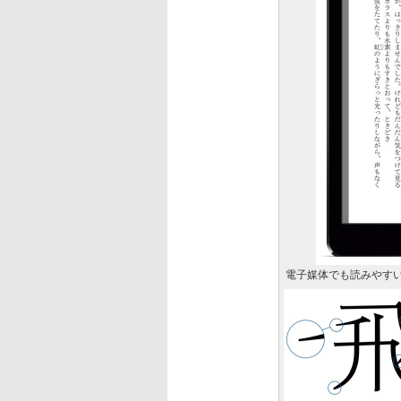
電子媒体でも読みやす