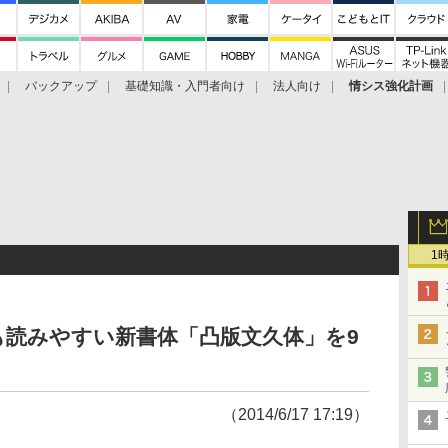
バックアップ
基礎知識・入門者向け
法人向け
情シス強化計画
1
も読みやすい新書体「凸版文久体」を9
（2014/6/17 17:19）