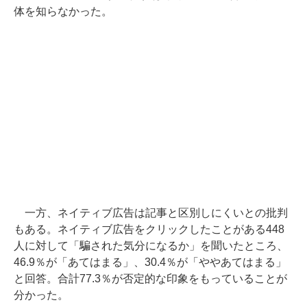
体を知らなかった。
一方、ネイティブ広告は記事と区別しにくいとの批判
もある。ネイティブ広告をクリックしたことがある448
人に対して「騙された気分になるか」を聞いたところ、
46.9％が「あてはまる」、30.4％が「ややあてはまる」
と回答。合計77.3％が否定的な印象をもっていることが
分かった。