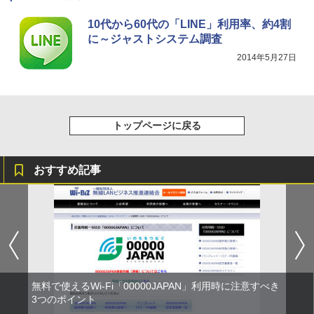
10代から60代の「LINE」利用率、約4割
に～ジャストシステム調査
2014年5月27日
トップページに戻る
おすすめ記事
無料で使えるWi-Fi「00000JAPAN」利用時に注意すべき
3つのポイント