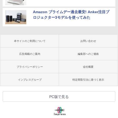
Amazon プライムデー過去最安! Anker注目プ
ロジェクター3モデルを使ってみた
本サイトのご利用について
お問い合わせ
広告掲載のご案内
編集部へのご連絡
プライバシーポリシー
会社概要
インプレスグループ
特定商取引法に基づく表示
PC版で見る