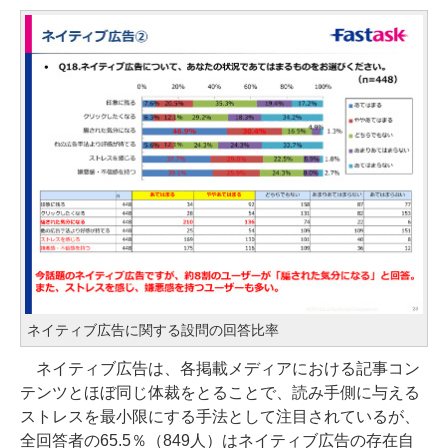
ネイティブ広告に関する設問の回答比率
ネイティブ広告は、各掲載メディアにおける記事コン
テンツとほぼ同じ体裁をとることで、読み手側に与える
ストレスを最小限にする手法として注目されているが、
全回答者の65.5％（849人）はネイティブ広告の存在自