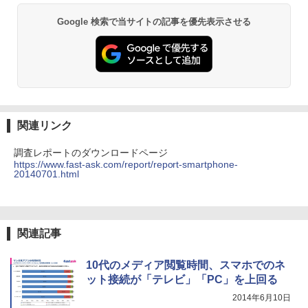
Google 検索で当サイトの記事を優先表示させる
関連リンク
調査レポートのダウンロードページ
https://www.fast-ask.com/report/report-smartphone-
20140701.html
関連記事
10代のメディア閲覧時間、スマホでのネ
ット接続が「テレビ」「PC」を上回る
2014年6月10日