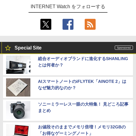
INTERNET Watch をフォローする
Special Site
総合オーディオブランドに進化するSHANLING
とは何者か？
AIスマートノートのiFLYTEK「AINOTE 2」は
なぜ魅力的なのか？
ソニーミラーレス一眼の大特集！ 見どころ記事
まとめ
お値段そのままでメモリ倍増！メモリ32GBの
「お得なゲーミングノート」