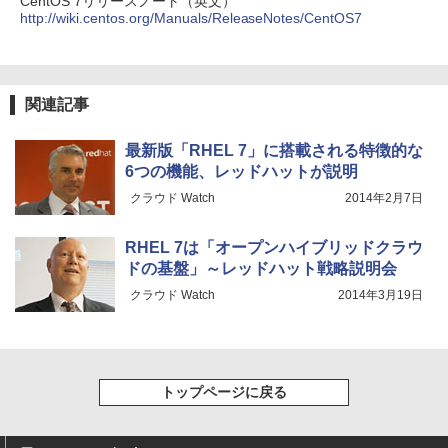
CentOS 7リリースノート（英文）
http://wiki.centos.org/Manuals/ReleaseNotes/CentOS7
関連記事
最新版「RHEL 7」に搭載される特徴的な
6つの機能、レッドハットが説明
クラウド Watch
2014年2月7日
RHEL 7は「オープンハイブリッドクラウ
ドの基盤」～レッドハット戦略説明会
クラウド Watch
2014年3月19日
トップページに戻る