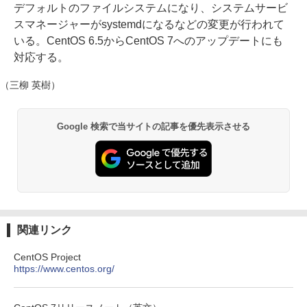
デフォルトのファイルシステムになり、システムサービ
スマネージャーがsystemdになるなどの変更が行われて
いる。CentOS 6.5からCentOS 7へのアップデートにも
対応する。
（三柳 英樹）
Google 検索で当サイトの記事を優先表示させる
関連リンク
CentOS Project
https://www.centos.org/