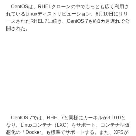
CentOSは、RHELクローンの中でもっとも広く利用さ
れているLinuxディストリビューション。6月10日にリリ
ースされたRHEL 7に続き、CentOS 7も約1カ月遅れで公
開された。
CentOS 7では、RHEL 7と同様にカーネルが3.10.0と
なり、Linuxコンテナ（LXC）をサポート。コンテナ型仮
想化の「Docker」も標準でサポートする。また、XFSが