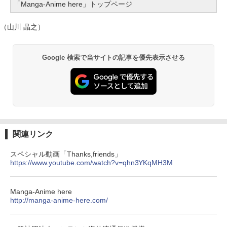
「Manga-Anime here」トップページ
（山川 晶之）
Google 検索で当サイトの記事を優先表示させる
関連リンク
スペシャル動画「Thanks,friends」
https://www.youtube.com/watch?v=qhn3YKqMH3M
Manga-Anime here
http://manga-anime-here.com/