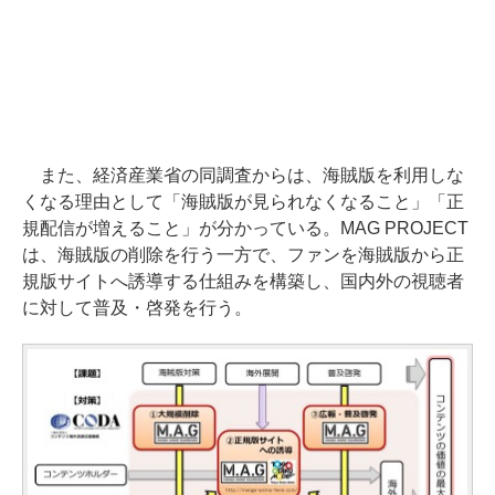
また、経済産業省の同調査からは、海賊版を利用しな
くなる理由として「海賊版が見られなくなること」「正
規配信が増えること」が分かっている。MAG PROJECT
は、海賊版の削除を行う一方で、ファンを海賊版から正
規版サイトへ誘導する仕組みを構築し、国内外の視聴者
に対して普及・啓発を行う。