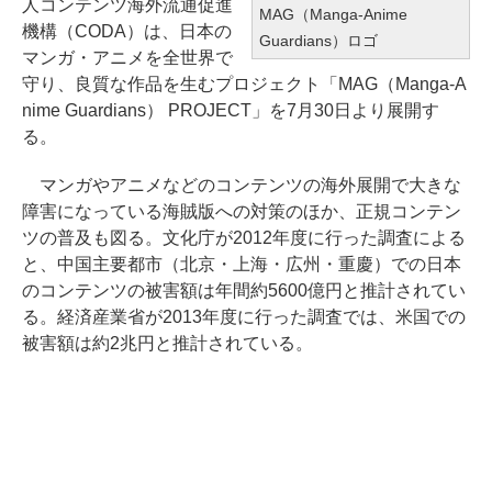
人コンテンツ海外流通促進
MAG（Manga-Anime
機構（CODA）は、日本の
Guardians）ロゴ
マンガ・アニメを全世界で
守り、良質な作品を生むプロジェクト「MAG（Manga-A
nime Guardians） PROJECT」を7月30日より展開す
る。
マンガやアニメなどのコンテンツの海外展開で大きな
障害になっている海賊版への対策のほか、正規コンテン
ツの普及も図る。文化庁が2012年度に行った調査による
と、中国主要都市（北京・上海・広州・重慶）での日本
のコンテンツの被害額は年間約5600億円と推計されてい
る。経済産業省が2013年度に行った調査では、米国での
被害額は約2兆円と推計されている。