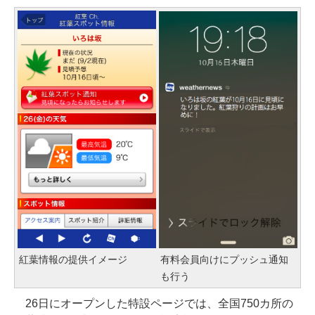
紅葉情報の提供イメージ
有料会員向けにプッシュ通知
も行う
26日にオープンした特設ページでは、全国750カ所の