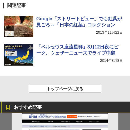
関連記事
Google「ストリートビュー」でも紅葉が
見ごろ～「日本の紅葉」コレクション
2013年11月22日
「ペルセウス座流星群」8月12日夜にピ
ーク、ウェザーニューズでライブ中継
2014年8月8日
トップページに戻る
おすすめ記事