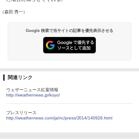
（森田 秀一）
Google 検索で当サイトの記事を優先表示させる
関連リンク
ウェザーニュース紅葉情報
http://weathernews.jp/koyo/
プレスリリース
http://weathernews.com/ja/nc/press/2014/140926.html