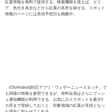
紅葉情報を無料で提供する。検索機能を使えば、エリ
ア、色付き具合などから紅葉の名所を探せる。スポット
情報のページには見頃予想日も掲載中。
iOS/Android対応アプリ「ウェザーニュースタッチ」で
も同様の情報を参照できるが、有料会員はさらにプッシ
ュ通知機能が利用できる。お気に入りスポットを最大5
カ所まで登録しておくと、対象地域の紅葉が見頃となっ
た場合に知らせてくれる。