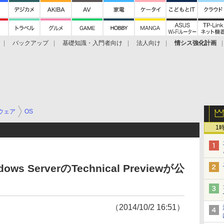
バックアップ
基礎知識・入門者向け
法人向け
情シス強化計画
ウェア
OS
1
ws ServerのTechnical Previewが公
（2014/10/2 16:51）