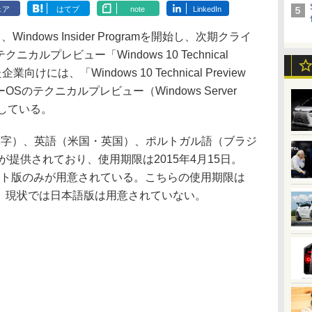
ェア
はてブ
note
LinkedIn
Windows Insider Programを開始し、次期クライ
クニカルプレビュー「Windows 10 Technical
けには、「Windows 10 Technical Preview
ーバーOSのテクニカルプレビュー（Windows Server
開始している。
（簡体字）、英語（米国・英国）、ポルトガル語（ブラジ
が提供されており、使用期限は2015年4月15日。
の64ビット版のみが用意されている。こちらの使用期限は
れも、現状では日本語版は用意されていない。