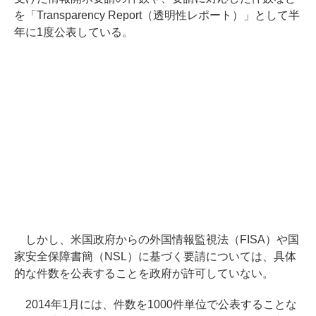
を「Transparency Report（透明性レポート）」として半
年に1度公表している。
しかし、米国政府からの外国情報監視法（FISA）や国
家安全保障書簡（NSL）に基づく要請については、具体
的な件数を公表することを政府が許可していない。
2014年1月には、件数を1000件単位で公表することな