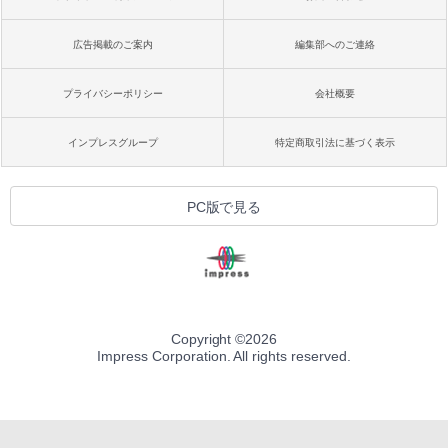
広告掲載のご案内
編集部へのご連絡
プライバシーポリシー
会社概要
インプレスグループ
特定商取引法に基づく表示
PC版で見る
Copyright ©
2026
Impress Corporation. All rights reserved.