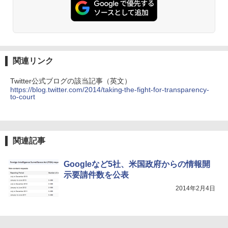
関連リンク
Twitter公式ブログの該当記事（英文）
https://blog.twitter.com/2014/taking-the-fight-for-transparency-
to-court
関連記事
Googleなど5社、米国政府からの情報開
示要請件数を公表
2014年2月4日