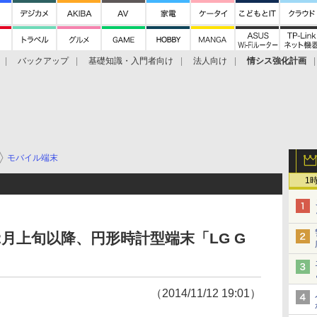
バックアップ
基礎知識・入門者向け
法人向け
情シス強化計画
モバイル端末
1
12月上旬以降、円形時計型端末「LG G
（2014/11/12 19:01）