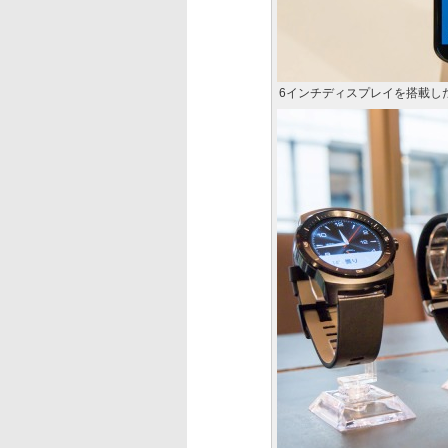
6インチディスプレイを搭載した「