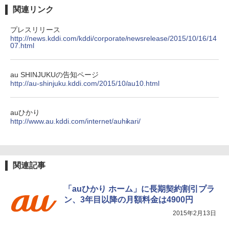
関連リンク
プレスリリース
http://news.kddi.com/kddi/corporate/newsrelease/2015/10/16/14
07.html
au SHINJUKUの告知ページ
http://au-shinjuku.kddi.com/2015/10/au10.html
auひかり
http://www.au.kddi.com/internet/auhikari/
関連記事
「auひかり ホーム」に長期契約割引プラ
ン、3年目以降の月額料金は4900円
2015年2月13日