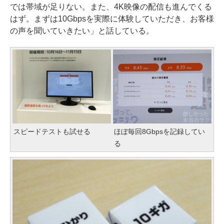
では帯域が足りない。また、4K映像の配信も進んでくる
はず。まずは10Gbpsを実際に体験していただき、お客様
の声を聞いていきたい」と話している。
スピードテストも試せる
ほぼ毎回8Gbpsを記録してい
る