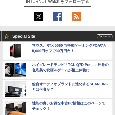
INTERNET Watch をフォローする
Special Site
マウス、RTX 5060 Ti搭載ゲーミングPCが7万
5,000円オフで30万円台！
ハイグレードテレビ「TCL Q7D Pro」。圧巻の
色彩美で映画＆ゲームが極上体験に
総合オーディオブランドに進化するSHANLING
とは何者か？
性能の良いお得な中古PC情報はこのページで
チェック！