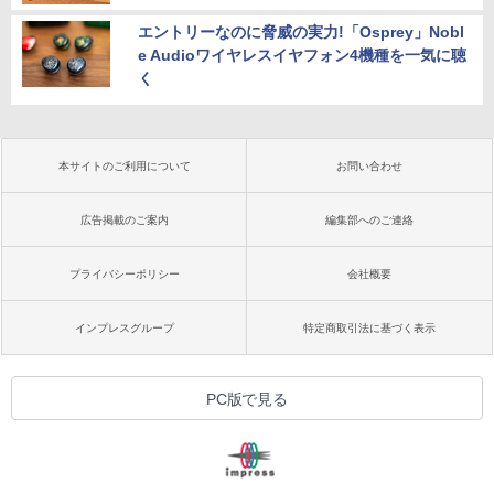
エントリーなのに脅威の実力!「Osprey」Nobl
e Audioワイヤレスイヤフォン4機種を一気に聴
く
本サイトのご利用について
お問い合わせ
広告掲載のご案内
編集部へのご連絡
プライバシーポリシー
会社概要
インプレスグループ
特定商取引法に基づく表示
PC版で見る