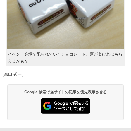
イベント会場で配られていたチョコレート。運が良ければもら
えるかも？
（森田 秀一）
Google 検索で当サイトの記事を優先表示させる