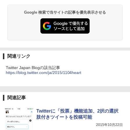
Google 検索で当サイトの記事を優先表示させる
関連リンク
Twitter Japan Blogの該当記事
https://blog.twitter.com/ja/2015/1104heart
関連記事
Twitterに「投票」機能追加、2択の選択
肢付きツイートを投稿可能
2015年10月22日