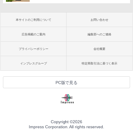
本サイトのご利用について
お問い合わせ
広告掲載のご案内
編集部へのご連絡
プライバシーポリシー
会社概要
インプレスグループ
特定商取引法に基づく表示
PC版で見る
Copyright ©
2026
Impress Corporation. All rights reserved.