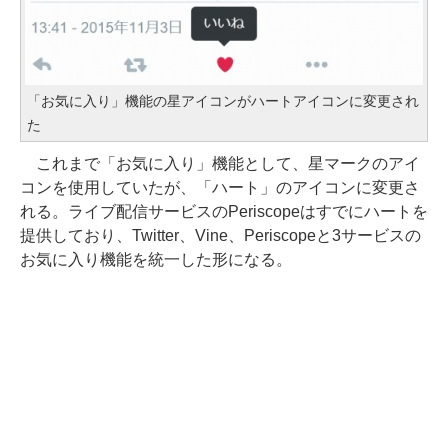
「お気に入り」機能の星アイコンがハートアイコンに変更され
た
これまで「お気に入り」機能として、星マークのアイ
コンを使用していたが、「ハート」のアイコンに変更さ
れる。ライブ配信サービスのPeriscopeはすでにハートを
提供しており、Twitter、Vine、Periscopeと3サービスの
お気に入り機能を統一した形になる。