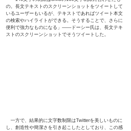
の。長文テキストのスクリーンショットをツイートして
いるユーザーもいるが、テキストであればツイート本文
の検索やハイライトができる。そうすることで、さらに
便利で強力なものになる」――ドーシー氏は、長文テキ
ストのスクリーンショットでそうツイートした。
一方で、結果的に文字数制限はTwitterを美しいものに
し、創造性や簡潔さを引き起こしたとしており、この感