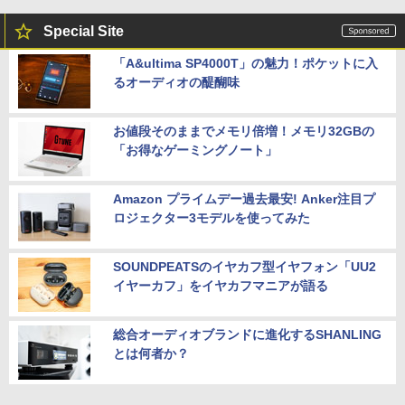
Special Site
「A&ultima SP4000T」の魅力！ポケットに入
るオーディオの醍醐味
お値段そのままでメモリ倍増！メモリ32GBの
「お得なゲーミングノート」
Amazon プライムデー過去最安! Anker注目プ
ロジェクター3モデルを使ってみた
SOUNDPEATSのイヤカフ型イヤフォン「UU2
イヤーカフ」をイヤカフマニアが語る
総合オーディオブランドに進化するSHANLING
とは何者か？