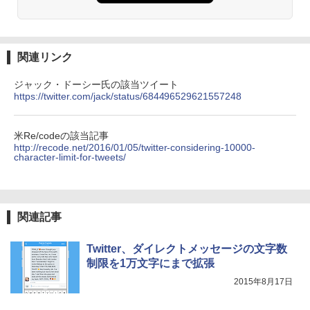
関連リンク
ジャック・ドーシー氏の該当ツイート
https://twitter.com/jack/status/684496529621557248
米Re/codeの該当記事
http://recode.net/2016/01/05/twitter-considering-10000-
character-limit-for-tweets/
関連記事
Twitter、ダイレクトメッセージの文字数
制限を1万文字にまで拡張
2015年8月17日