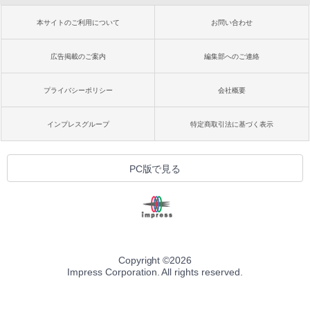
本サイトのご利用について
お問い合わせ
広告掲載のご案内
編集部へのご連絡
プライバシーポリシー
会社概要
インプレスグループ
特定商取引法に基づく表示
PC版で見る
Copyright ©
2026
Impress Corporation. All rights reserved.