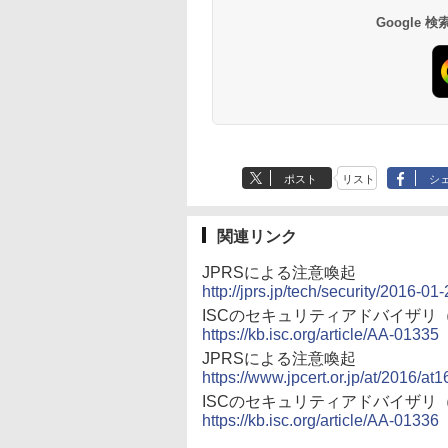
Google
ポスト
リスト
シ
関連リンク
JPRSによる注意喚起
http://jprs.jp/tech/security/2016-01
ISCのセキュリティアドバイザリ
https://kb.isc.org/article/AA-01335
JPRSによる注意喚起
https://www.jpcert.or.jp/at/2016/at
ISCのセキュリティアドバイザリ
https://kb.isc.org/article/AA-01336