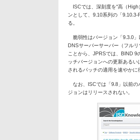
ISCでは、深刻度を“高（Hi
ンとして、9.10系列の「9.10.3
る。
脆弱性はバージョン「9.3.0
DNSサーバーサーバー（フルリ
ことから、JPRSでは、BIND
ッチバージョンへの更新あるい
されるパッチの適用を速やかに
なお、ISCでは「9.8」以前
ジョンはリリースされない。