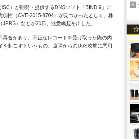
ortium（ISC）が開発・提供するDNSソフト「BIND 9」に
性（CVE-2015-8704）が見つかったとして、株
JPRS）などが20日、注意喚起を出した。
具合があり、不正なレコードを受け取った際の内
終了を起こすというもの。遠隔からのDoS攻撃に悪用