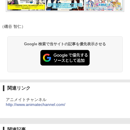
（磯谷 智仁）
Google 検索で当サイトの記事を優先表示させる
関連リンク
アニメイトチャンネル
http://www.animatechannel.com/
関連記事