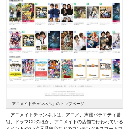
「アニメイトチャンネル」のトップページ
アニメイトチャンネルは、アニメ、声優バラエティ番
組、ドラマCDのほか、アニメイトの店舗で行われている
イベントや2.5次元系舞台などのコンテンツをスマートフ