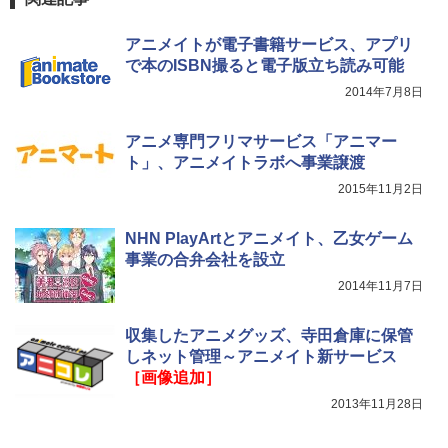
アニメイトが電子書籍サービス、アプリ
で本のISBN撮ると電子版立ち読み可能
2014年7月8日
アニメ専門フリマサービス「アニマー
ト」、アニメイトラボへ事業譲渡
2015年11月2日
NHN PlayArtとアニメイト、乙女ゲーム
事業の合弁会社を設立
2014年11月7日
収集したアニメグッズ、寺田倉庫に保管
しネット管理～アニメイト新サービス
［画像追加］
2013年11月28日