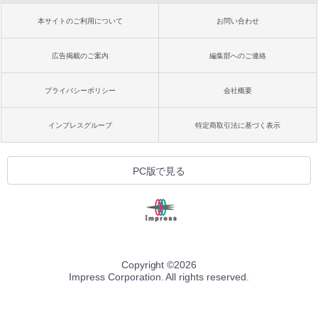
本サイトのご利用について
お問い合わせ
広告掲載のご案内
編集部へのご連絡
プライバシーポリシー
会社概要
インプレスグループ
特定商取引法に基づく表示
PC版で見る
Copyright ©
2026
Impress Corporation. All rights reserved.