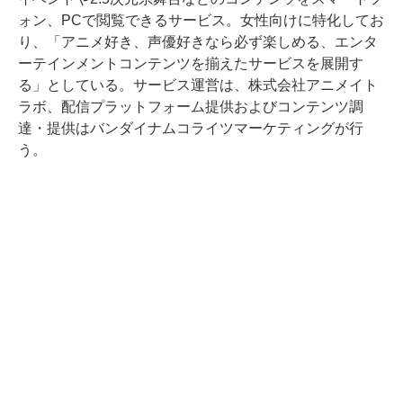
ォン、PCで閲覧できるサービス。女性向けに特化してお
り、「アニメ好き、声優好きなら必ず楽しめる、エンタ
ーテインメントコンテンツを揃えたサービスを展開す
る」としている。サービス運営は、株式会社アニメイト
ラボ、配信プラットフォーム提供およびコンテンツ調
達・提供はバンダイナムコライツマーケティングが行
う。