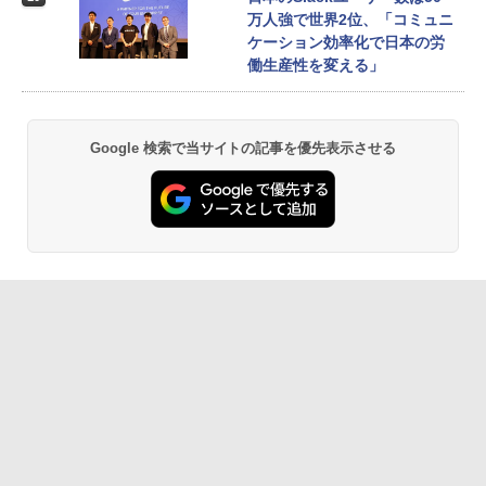
万人強で世界2位、「コミュニ
ケーション効率化で日本の労
働生産性を変える」
Google 検索で当サイトの記事を優先表示させる