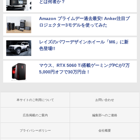
とは何者か？
Amazon プライムデー過去最安! Anker注目プ
ロジェクター3モデルを使ってみた
レイズのパワーデザインホイール「M6」に新
色登場!!
マウス、RTX 5060 Ti搭載ゲーミングPCが7万
5,000円オフで30万円台！
本サイトのご利用について
お問い合わせ
広告掲載のご案内
編集部へのご連絡
プライバシーポリシー
会社概要