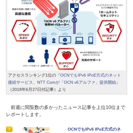
アクセスランキング1位の
『OCNでもIPv6 IPoE方式のネット
接続サービス、NTT Comが「OCN v6アルファ」提供開始』
（2018年6月27日付記事）より
前週に閲覧数の多かったニュース記事を上位10位まで
レポートします。
OCNでもIPv6 IPoE方式のネ
1