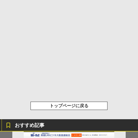
トップページに戻る
おすすめ記事