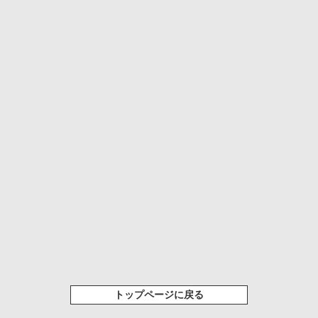
トップページに戻る