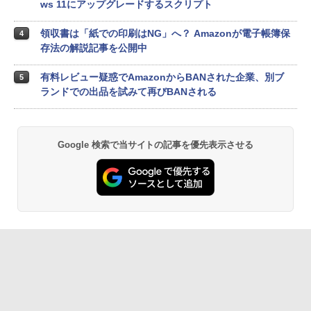
ws 11にアップグレードするスクリプト
領収書は「紙での印刷はNG」へ？ Amazonが電子帳簿保
4
存法の解説記事を公開中
有料レビュー疑惑でAmazonからBANされた企業、別ブ
5
ランドでの出品を試みて再びBANされる
Google 検索で当サイトの記事を優先表示させる