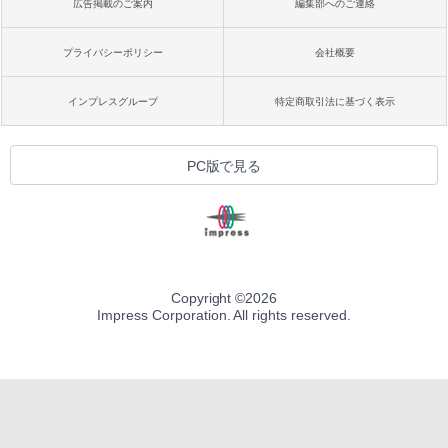
広告掲載のご案内
編集部へのご連絡
プライバシーポリシー
会社概要
インプレスグループ
特定商取引法に基づく表示
PC版で見る
Copyright ©
2026
Impress Corporation. All rights reserved.