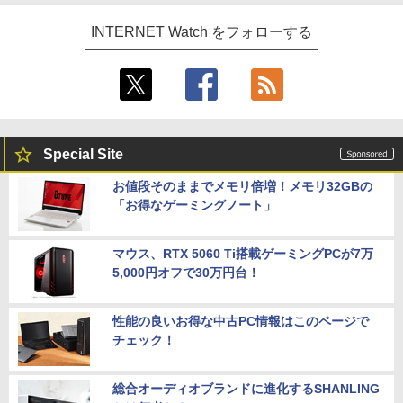
INTERNET Watch をフォローする
Special Site
お値段そのままでメモリ倍増！メモリ32GBの
「お得なゲーミングノート」
マウス、RTX 5060 Ti搭載ゲーミングPCが7万
5,000円オフで30万円台！
性能の良いお得な中古PC情報はこのページで
チェック！
総合オーディオブランドに進化するSHANLING