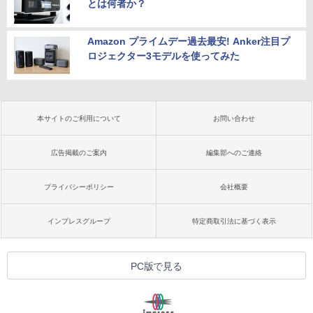
とは何者か？
Amazon プライムデー過去最安! Anker注目プ
ロジェクター3モデルを使ってみた
本サイトのご利用について
お問い合わせ
広告掲載のご案内
編集部へのご連絡
プライバシーポリシー
会社概要
インプレスグループ
特定商取引法に基づく表示
PC版で見る