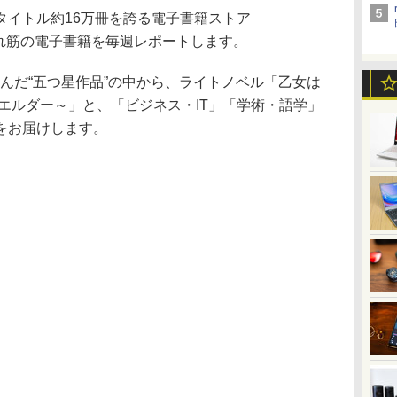
イトル約16万冊を誇る電子書籍ストア
れ筋の電子書籍を毎週レポートします。
が選んだ“五つ星作品”の中から、ライトノベル「乙女は
エルダー～」と、「ビジネス・IT」「学術・語学」
をお届けします。