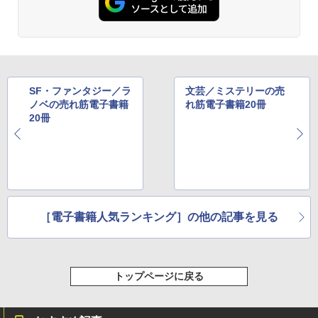
SF・ファンタジー／ラ
文芸／ミステリーの売
ノベの売れ筋電子書籍
れ筋電子書籍20冊
20冊
［電子書籍人気ランキング］の他の記事を見る
トップページに戻る