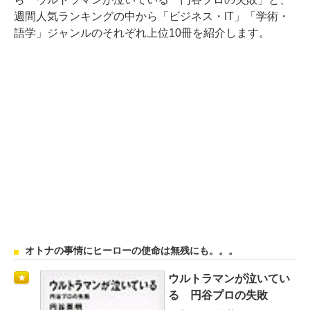
週間人気ランキングの中から「ビジネス・IT」「学術・
語学」ジャンルのそれぞれ上位10冊を紹介します。
オトナの事情にヒーローの使命は無残にも。。。
ウルトラマンが泣いてい
★
る 円谷プロの失敗