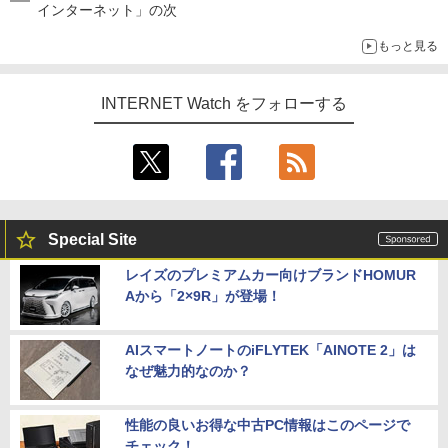
インターネット」の次
もっと見る
INTERNET Watch をフォローする
Special Site
レイズのプレミアムカー向けブランドHOMUR
Aから「2×9R」が登場！
AIスマートノートのiFLYTEK「AINOTE 2」は
なぜ魅力的なのか？
性能の良いお得な中古PC情報はこのページで
チェック！