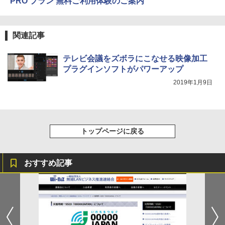
PRO プラン 無料ご利用体験のご案内
関連記事
テレビ会議をズボラにこなせる映像加工
プラグインソフトがパワーアップ
2019年1月9日
トップページに戻る
おすすめ記事