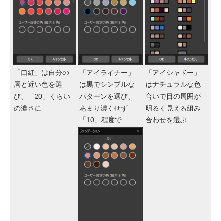
「口紅」は自分の
「アイライナー」
「アイシャドー」
唇と近い色を選
は黒でシンプルな
はナチュラルな色
び、「20」くらい
パターンを選び、
合いで目の周囲が
の濃さに
あまり濃くせず
明るく見える組み
「10」程度で
合わせを選ぶ