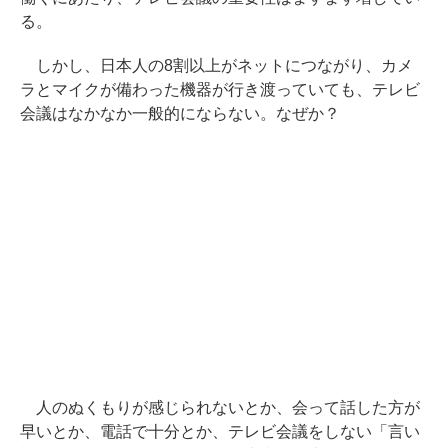
る。
しかし、日本人の8割以上がネットにつながり、カメ
ラとマイクが備わった機器が行き渡っていても、テレビ
会議はなかなか一般的にならない。なぜか？
人のぬくもりが感じられないとか、会って話した方が
早いとか、電話で十分とか、テレビ会議をしない「言い