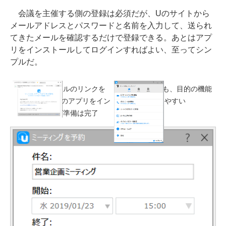
会議を主催する側の登録は必須だが、Uのサイトから
メールアドレスとパスワードと名前を入力して、送られ
てきたメールを確認するだけで登録できる。あとはアプ
リをインストールしてログインすればよい、至ってシン
プルだ。
届いた確認メールのリンクを
Uアプリの画面も、目的の機能
クリックし、Uのアプリをイン
がとてもわかりやすい
ストールすれば準備は完了