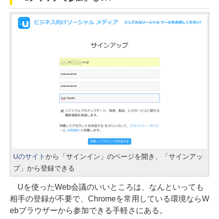
Uのサイト
から「サインイン」のページを開き、「サインアッ
プ」から登録できる
Uを使ったWeb会議のいいところは、なんといっても
相手の登録が不要で、Chromeを常用している環境ならW
ebブラウザーから参加できる手軽さにある。