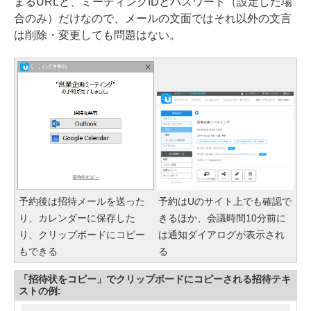
まるURLと、ミーティングIDとパスワード（設定した場
合のみ）だけなので、メールの文面ではそれ以外の文言
は削除・変更しても問題はない。
予約後は招待メールを送った
予約はUのサイト上でも確認で
り、カレンダーに保存した
きるほか、会議時間10分前に
り、クリップボードにコピー
は通知ダイアログが表示され
もできる
る
「招待状をコピー」でクリップボードにコピーされる招待テキ
ストの例: