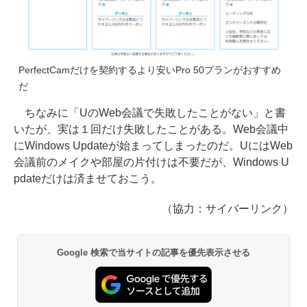
PerfectCamだけを契約するより安いPro 50プランがおすすめ
だ
ちなみに「UのWeb会議で失敗したことがない」と書
いたが、実は１回だけ失敗したことがある。Web会議中
にWindows Updateが始まってしまったのだ。UにはWeb
会議前のメイクや部屋の片付けは不要だが、Windows U
pdateだけは済ませておこう。
（協力：サイバーリンク）
Google 検索で当サイトの記事を優先表示させる