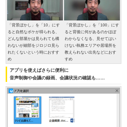
「背景ぼかし」を「10」にす
「背景ぼかし」を「100」にす
ると自然なボケが得られる、
ると背後に何があるのかほぼ
どんな部屋かは見られても構
わからなくなる、見せてはい
わないが細部をジロジロ見ら
けない執務エリアや居場所を
れたくないという時におすす
教えられない出先などにおす
め
すめ
アプリを使えばさらに便利に
音声制御や会議の録画、会議状況の確認も……