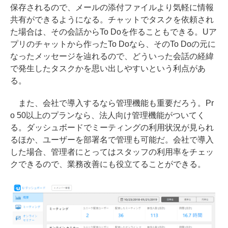
保存されるので、メールの添付ファイルより気軽に情報
共有ができるようになる。チャットでタスクを依頼され
た場合は、その会話からTo Doを作ることもできる。Uア
プリのチャットから作ったTo Doなら、そのTo Doの元に
なったメッセージを辿れるので、どういった会話の経緯
で発生したタスクかを思い出しやすいという利点があ
る。
また、会社で導入するなら管理機能も重要だろう。Pr
o 50以上のプランなら、法人向け管理機能がついてく
る。ダッシュボードでミーティングの利用状況が見られ
るほか、ユーザーを部署名で管理も可能だ。会社で導入
した場合、管理者にとってはスタッフの利用率をチェッ
クできるので、業務改善にも役立てることができる。