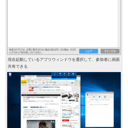
現在起動しているアプリウィンドウを選択して、参加者に画面
共有できる