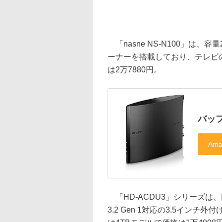
「nasne NS-N100」は、容
ーナーを搭載しており、テレビ
は2万7880円。
バッフ
「HD-ACDU3」シリーズは、
3.2 Gen 1対応の3.5インチ