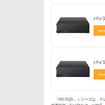
バッフ
バッフ
「HD-SQS」シリーズは、テ