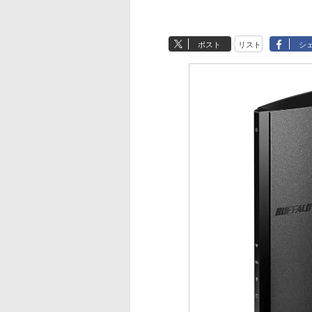
ポスト
リスト
シ