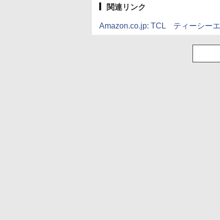
関連リンク
Amazon.co.jp: TCL ティーシー