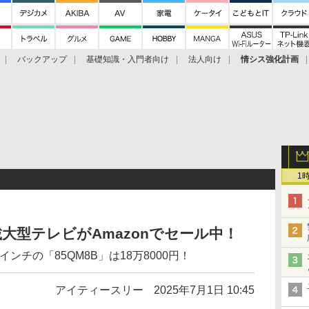
バックアップ
基礎知識・入門者向け
法人向け
情シス強化計画
1
大型テレビがAmazonでセール中！
インチの「85QM8B」は18万8000円！
アイティースリー
2025年7月1日 10:45