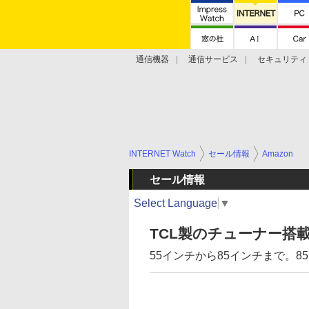
通信機器
通信サービス
セキュリティ
技術動向
INTERNET Watch
セール情報
Amazon
セール情報
Select Language
▼
TCL製のチューナー搭載
55インチから85インチまで。85