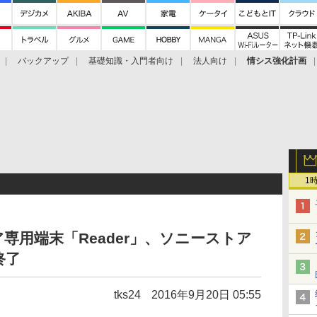
バックアップ
基礎知識・入門者向け
法人向け
情シス強化計画
1
専用端末「Reader」、ソニーストア
終了
tks24
2016年9月20日 05:55