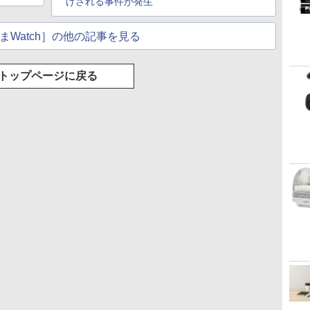
げされる事件が発生
まWatch］の他の記事を見る
トップページに戻る