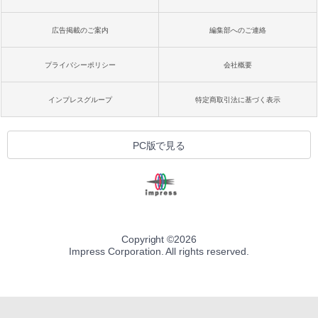
広告掲載のご案内
編集部へのご連絡
プライバシーポリシー
会社概要
インプレスグループ
特定商取引法に基づく表示
PC版で見る
Copyright ©
2026
Impress Corporation. All rights reserved.