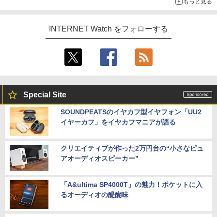
もっと見る
INTERNET Watch をフォローする
Special Site
SOUNDPEATSのイヤカフ型イヤフォン「UU2
イヤーカフ」をイヤカフマニアが語る
クリエイティブが作った2万円台の“小さなピュ
アオーディオスピーカー”
「A&ultima SP4000T」の魅力！ポケットに入
るオーディオの醍醐味