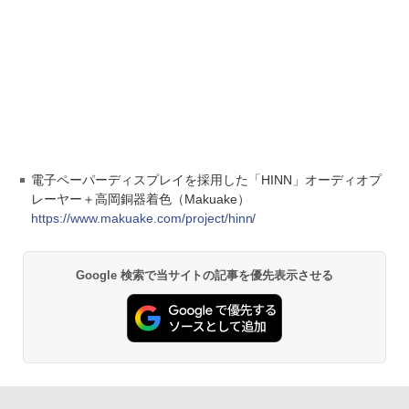
電子ペーパーディスプレイを採用した「HINN」オーディオプ
レーヤー＋高岡銅器着色（Makuake）
https://www.makuake.com/project/hinn/
Google 検索で当サイトの記事を優先表示させる