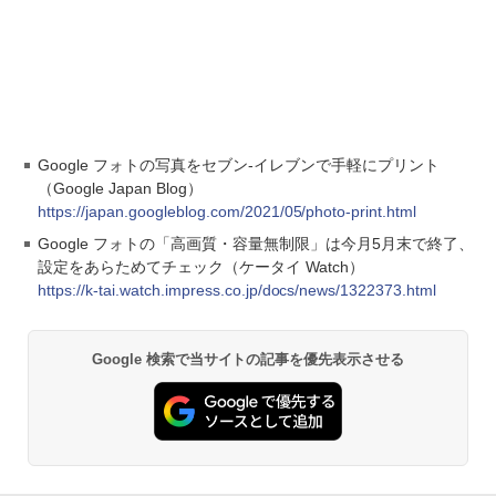
Google フォトの写真をセブン-イレブンで手軽にプリント
（Google Japan Blog）
https://japan.googleblog.com/2021/05/photo-print.html
Google フォトの「高画質・容量無制限」は今月5月末で終了、
設定をあらためてチェック（ケータイ Watch）
https://k-tai.watch.impress.co.jp/docs/news/1322373.html
Google 検索で当サイトの記事を優先表示させる